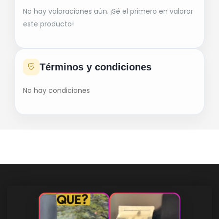
No hay valoraciones aún. ¡Sé el primero en valorar
este producto!
Términos y condiciones
No hay condiciones