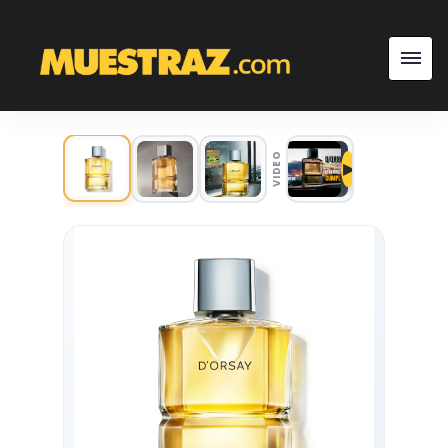
VIDEO