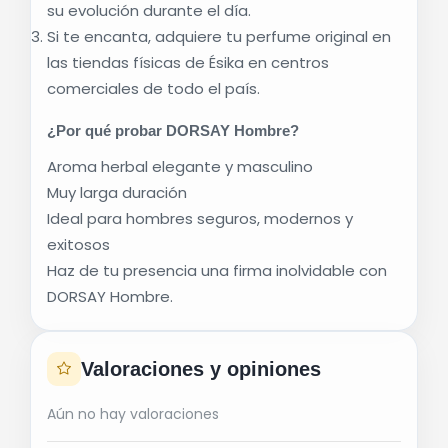
su evolución durante el día.
Si te encanta, adquiere tu perfume original en
las tiendas físicas de
Ésika
en centros
comerciales de todo el país.
¿Por qué probar DORSAY Hombre?
Aroma herbal elegante y masculino
Muy larga duración
Ideal para hombres seguros, modernos y
exitosos
Haz de tu presencia una firma inolvidable con
DORSAY Hombre.
Valoraciones y opiniones
Aún no hay valoraciones