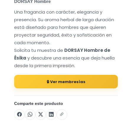
DORSAY Hombre
Una fragancia con carácter, elegancia y
presencia. Su aroma herbal de larga duración
está diseñado para hombres que quieren
proyectar seguridad, éxito y sofisticación en
cada momento.
Solicita tu muestra de
DORSAY Hombre de
Ésika
y descubre una esencia que deja huella
desde la primera impresión.
🔒 Ver membresías
Comparte este producto