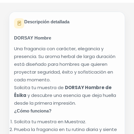
Descripción detallada
DORSAY Hombre
Una fragancia con carácter, elegancia y
presencia. Su aroma herbal de larga duración
está diseñado para hombres que quieren
proyectar seguridad, éxito y sofisticación en
cada momento.
Solicita tu muestra de
DORSAY Hombre de
Ésika
y descubre una esencia que deja huella
desde la primera impresión.
¿Cómo funciona?
Solicita tu muestra en Muestraz.
Prueba la fragancia en tu rutina diaria y siente