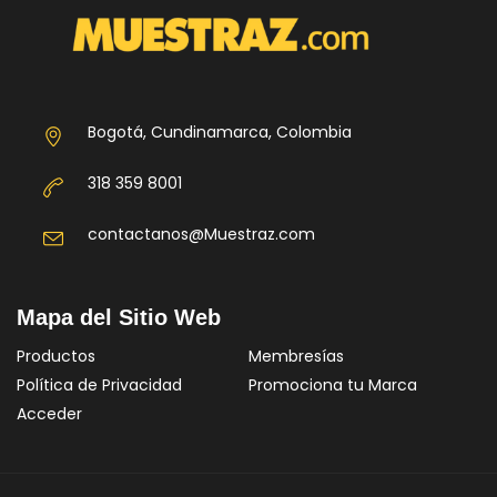
Bogotá, Cundinamarca, Colombia
318 359 8001
contactanos@Muestraz.com
Mapa del Sitio Web
Productos
Membresías
Política de Privacidad
Promociona tu Marca
Acceder