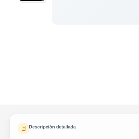
Descripción detallada