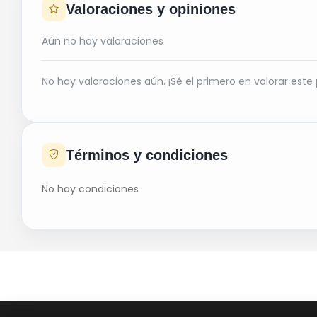
Valoraciones y opiniones
Aún no hay valoraciones
No hay valoraciones aún. ¡Sé el primero en valorar este
Términos y condiciones
No hay condiciones