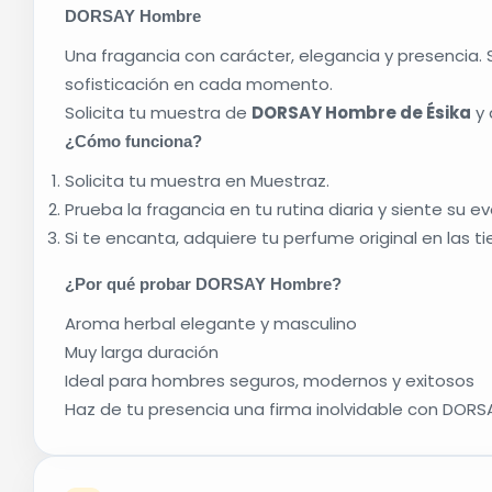
DORSAY Hombre
Una fragancia con carácter, elegancia y presencia.
sofisticación en cada momento.
Solicita tu muestra de
DORSAY Hombre de
Ésika
y 
¿Cómo funciona?
Solicita tu muestra en Muestraz.
Prueba la fragancia en tu rutina diaria y siente su ev
Si te encanta, adquiere tu perfume original en las t
¿Por qué probar DORSAY Hombre?
Aroma herbal elegante y masculino
Muy larga duración
Ideal para hombres seguros, modernos y exitosos
Haz de tu presencia una firma inolvidable con DOR