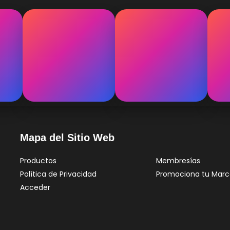
Mapa del Sitio Web
Productos
Membresías
Política de Privacidad
Promociona tu Marc
Acceder