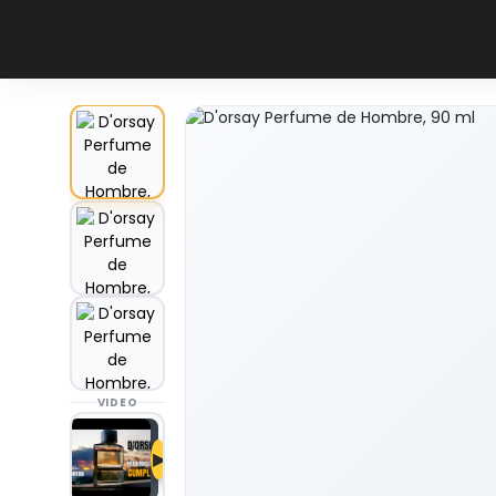
VIDEO